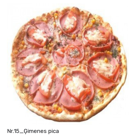
Nr.15_Ģimenes pica