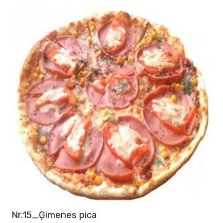
Nr.15_Ģimenes pica