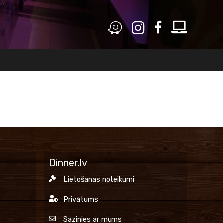
Dinner.lv
Lietošanas noteikumi
Privātums
Sazinies ar mums