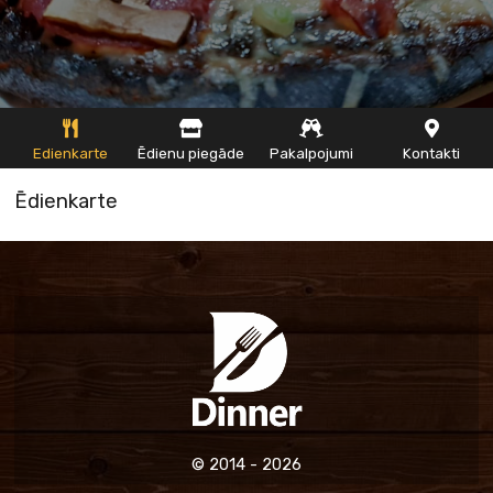
Edienkarte
Ēdienu piegāde
Pakalpojumi
Kontakti
Ēdienkarte
© 2014 - 2026