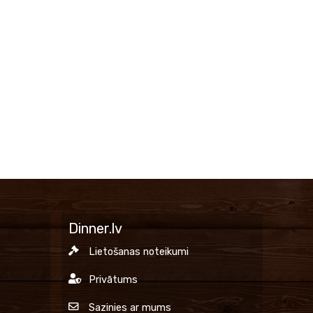
Dinner.lv
Lietošanas noteikumi
Privātums
Sazinies ar mums